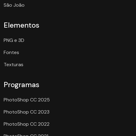
São João
Elementos
PNG e 3D
Fontes
Texturas
Programas
PhotoShop CC 2025
PhotoShop CC 2023
PhotoShop CC 2022