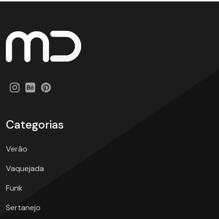
Categorias
Verão
Vaquejada
Funk
Sertanejo