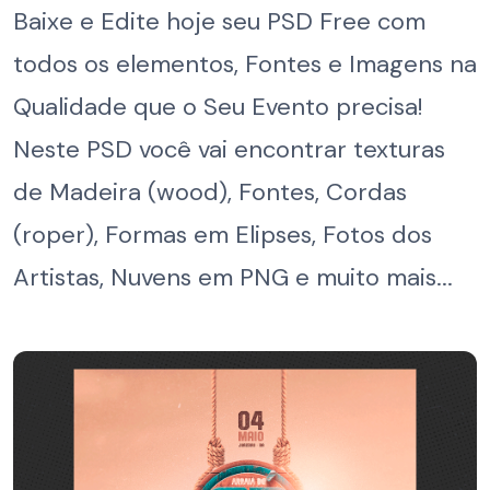
Baixe e Edite hoje seu PSD Free com
todos os elementos, Fontes e Imagens na
Qualidade que o Seu Evento precisa!
Neste PSD você vai encontrar texturas
de Madeira (wood), Fontes, Cordas
(roper), Formas em Elipses, Fotos dos
Artistas, Nuvens em PNG e muito mais...