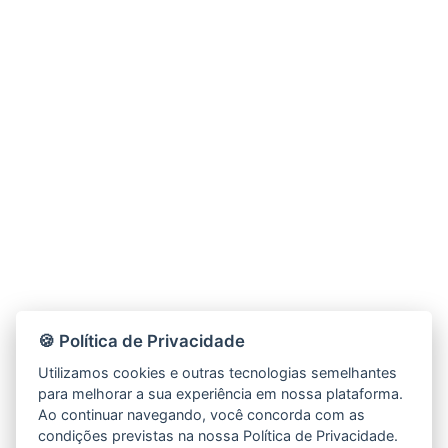
🍪 Política de Privacidade
Utilizamos cookies e outras tecnologias semelhantes
para melhorar a sua experiência em nossa plataforma.
Ao continuar navegando, você concorda com as
condições previstas na nossa Política de Privacidade.