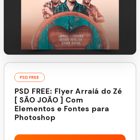
PSD FREE
PSD FREE: Flyer Arraiá do Zé
[ SÃO JOÃO ] Com
Elementos e Fontes para
Photoshop