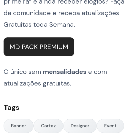
primeira” e ainda receber elogios? Faça
da comunidade e receba atualizações
Gratuitas toda Semana.
MD PACK PREMIUM
O único sem
mensalidades
e com
atualizações gratuitas.
Tags
Banner
Cartaz
Designer
Event