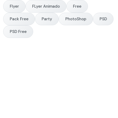
Flyer
FLyer Animado
Free
Pack Free
Party
PhotoShop
PSD
PSD Free