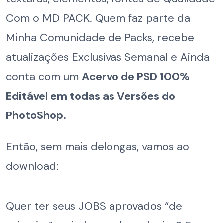
Com o MD PACK. Quem faz parte da
Minha Comunidade de Packs, recebe
atualizações Exclusivas Semanal e Ainda
conta com um
Acervo de PSD 100%
Editável em todas as Versões do
PhotoShop.
Então, sem mais delongas, vamos ao
download:
Quer ter seus JOBS aprovados “de