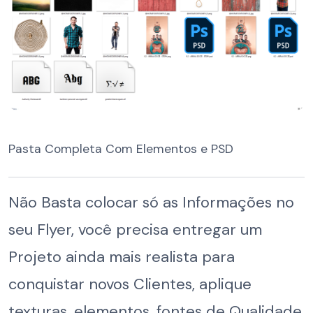
Pasta Completa Com Elementos e PSD
Não Basta colocar só as Informações no
seu Flyer, você precisa entregar um
Projeto ainda mais realista para
conquistar novos Clientes, aplique
texturas, elementos, fontes de Qualidade