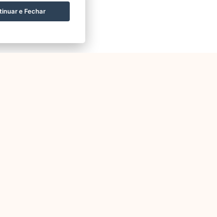
inuar e Fechar