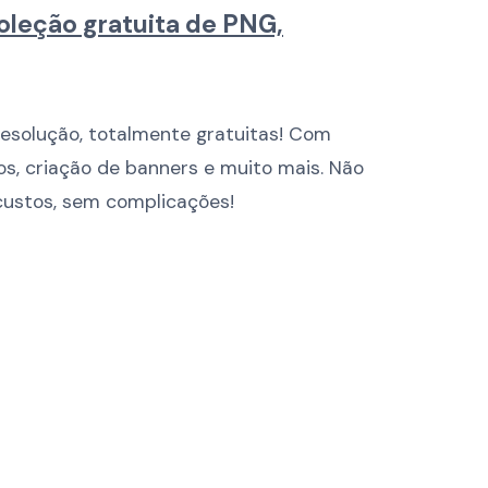
oleção gratuita de PNG,
esolução, totalmente gratuitas! Com
os, criação de banners e muito mais. Não
ustos, sem complicações!