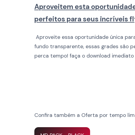
Aproveitem esta oportunidade
perfeitos para seus incríveis 
Aproveite essa oportunidade única para
fundo transparente, essas grades são pe
perca tempo! faça o download imediato
Confira também a Oferta por tempo lim