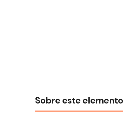
Sobre este elemento