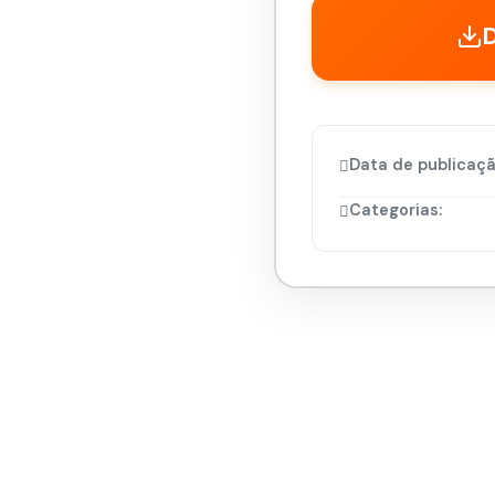
Data de publicaçã
Categorias: