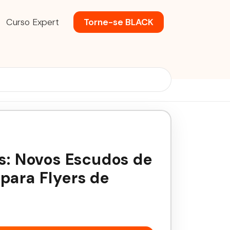
Curso Expert
Torne-se BLACK
is: Novos Escudos de
para Flyers de