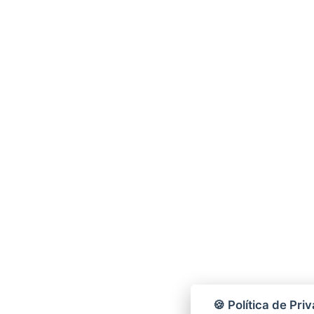
🍪 Política de Pri