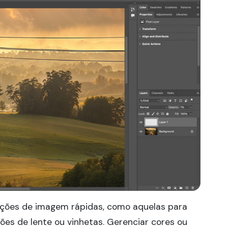
eções de imagem rápidas, como aquelas para
es de lente ou vinhetas. Gerenciar cores ou