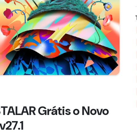
TALAR Grátis o Novo
27.1