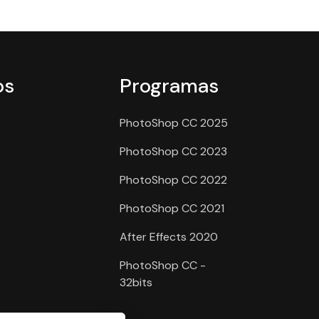
os
Programas
PhotoShop CC 2025
PhotoShop CC 2023
PhotoShop CC 2022
PhotoShop CC 2021
After Effects 2020
PhotoShop CC -
32bits