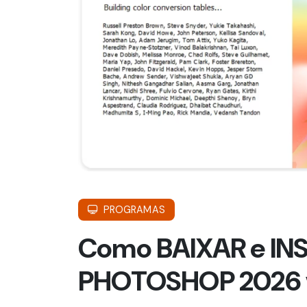
PROGRAMAS
Como BAIXAR e INS
PHOTOSHOP 2026 v