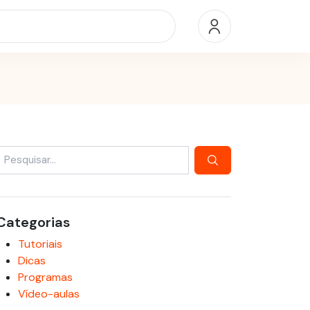
Categorias
Tutoriais
Dicas
Programas
Vídeo-aulas