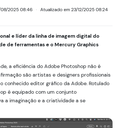
2/08/2025 08:46
Atualizado em 23/12/2025 08:24
nal e líder da linha de imagem digital do
ade de ferramentas e o Mercury Graphics
ade, a eficiência do Adobe Photoshop não é
firmação são artistas e designers profissionais
 conhecido editor gráfico da Adobe. Rotulado
hop é equipado com um conjunto
a a imaginação e a criatividade a se