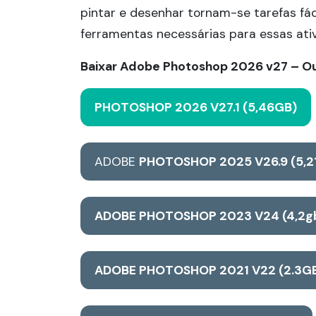
pintar e desenhar tornam-se tarefas fác
ferramentas necessárias para essas ati
Baixar Adobe Photoshop 2026 v27 – Ou
PHOTOSHOP 2026 V27.1 (5,46GB)
ADOBE
PHOTOSHOP 2025 V26.9 (5,2
ADOBE PHOTOSHOP 2023 V24 (4,2g
ADOBE PHOTOSHOP 2021 V22 (2.3G