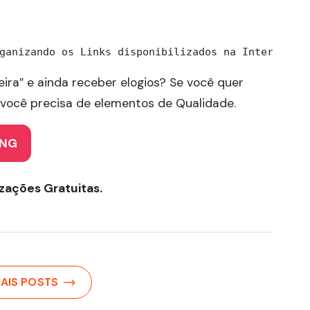
ganizando os Links disponibilizados na Internet, 
ira” e ainda receber elogios? Se você quer
 você precisa de elementos de Qualidade.
PNG
izações Gratuitas.
AIS POSTS