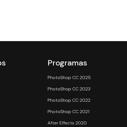
os
Programas
PhotoShop CC 2025
PhotoShop CC 2023
PhotoShop CC 2022
PhotoShop CC 2021
After Effects 2020