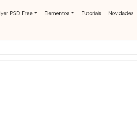
lyer PSD Free
Elementos
Tutoriais
Novidades