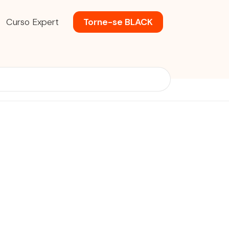
Curso Expert
Torne-se BLACK