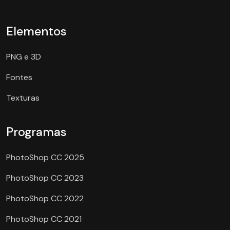
Elementos
PNG e 3D
Fontes
Texturas
Programas
PhotoShop CC 2025
PhotoShop CC 2023
PhotoShop CC 2022
PhotoShop CC 2021