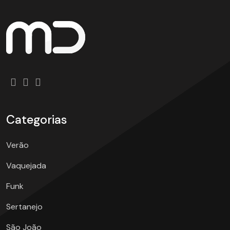
Categorias
Verão
Vaquejada
Funk
Sertanejo
São João