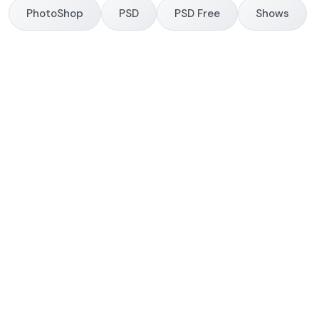
PhotoShop
PSD
PSD Free
Shows