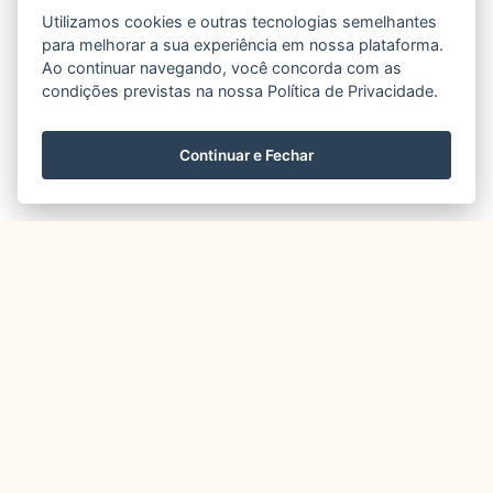
Utilizamos cookies e outras tecnologias semelhantes
para melhorar a sua experiência em nossa plataforma.
Ao continuar navegando, você concorda com as
condições previstas na nossa Política de Privacidade.
Continuar e Fechar
Outros
PSD Free
em destaque
agora