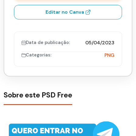
Editar no Canva
05/04/2023
Data de publicação:
PNG
Categorias:
Sobre este PSD Free