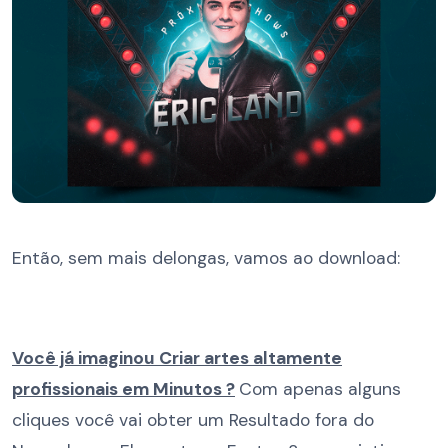
Então, sem mais delongas, vamos ao download:
Você já imaginou Criar artes altamente
profissionais em Minutos ?
Com apenas alguns
cliques você vai obter um Resultado fora do