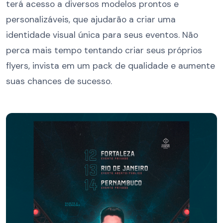
terá acesso a diversos modelos prontos e
personalizáveis, que ajudarão a criar uma
identidade visual única para seus eventos. Não
perca mais tempo tentando criar seus próprios
flyers, invista em um pack de qualidade e aumente
suas chances de sucesso.