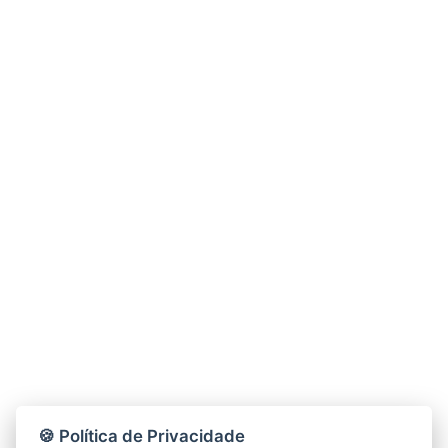
🍪 Política de Privacidade