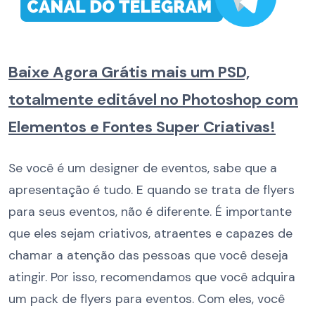
Baixe Agora Grátis mais um PSD,
totalmente editável no Photoshop com
Elementos e Fontes Super Criativas!
Se você é um designer de eventos, sabe que a
apresentação é tudo. E quando se trata de flyers
para seus eventos, não é diferente. É importante
que eles sejam criativos, atraentes e capazes de
chamar a atenção das pessoas que você deseja
atingir. Por isso, recomendamos que você adquira
um pack de flyers para eventos. Com eles, você