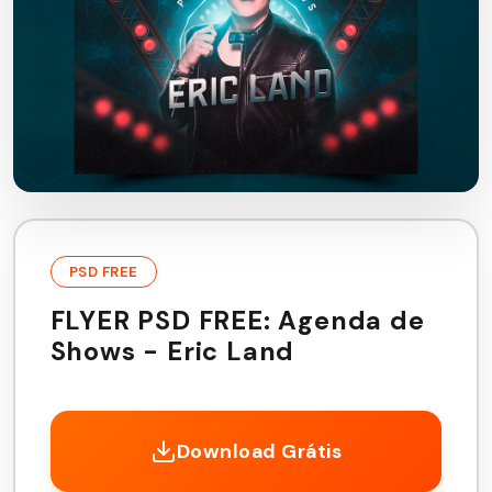
PSD FREE
FLYER PSD FREE: Agenda de
Shows - Eric Land
Download Grátis