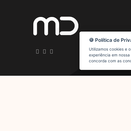
🍪 Política de Pri
Utilizamos cookies e 
experiência em nossa
concorda com as condi