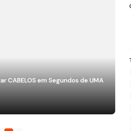
tar CABELOS em Segundos de UMA