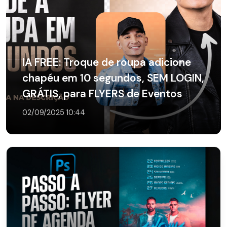
IA FREE: Troque de roupa adicione
chapéu em 10 segundos, SEM LOGIN,
GRÁTIS, para FLYERS de Eventos
02/09/2025 10:44