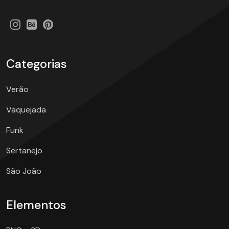
Categorias
Verão
Vaquejada
Funk
Sertanejo
São João
Elementos