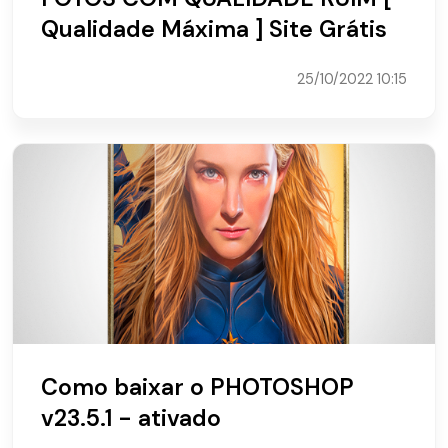
Qualidade Máxima ] Site Grátis
25/10/2022 10:15
Como baixar o PHOTOSHOP
v23.5.1 - ativado