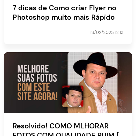
7 dicas de Como criar Flyer no
Photoshop muito mais Rápido
18/02/2023 12:13
Resolvido! COMO MLHORAR
FOTOS COM QUALIDADE RUIM [