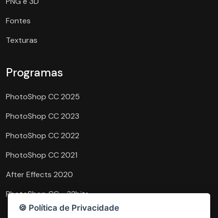
PNG e 3D
Fontes
Texturas
Programas
PhotoShop CC 2025
PhotoShop CC 2023
PhotoShop CC 2022
PhotoShop CC 2021
After Effects 2020
PhotoShop CC - 32bits
🍪 Política de Privacidade