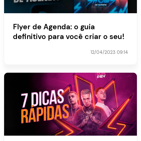
Flyer de Agenda: o guia
definitivo para você criar o seu!
12/04/2023 09:14