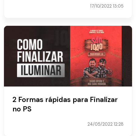
17/10/2022 13:05
2 Formas rápidas para Finalizar
no PS
24/05/2022 12:28