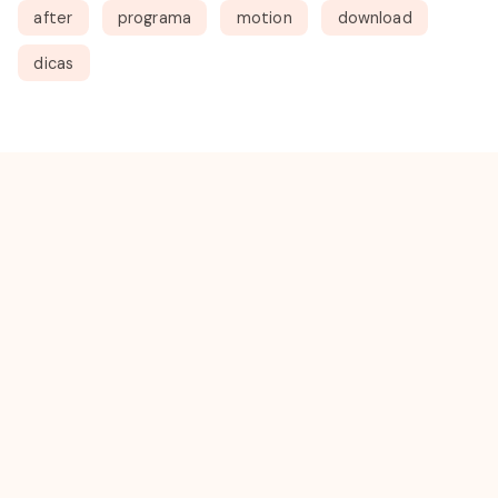
after
programa
motion
download
dicas