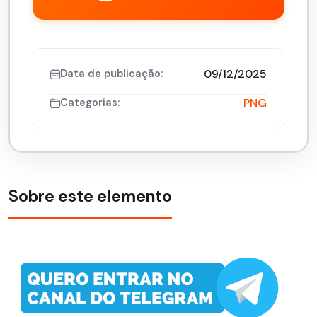
09/12/2025
Data de publicação:
PNG
Categorias:
Sobre este elemento