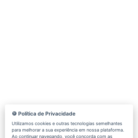
🍪 Política de Privacidade
Utilizamos cookies e outras tecnologias semelhantes
para melhorar a sua experiência em nossa plataforma.
Ao continuar navegando, você concorda com as