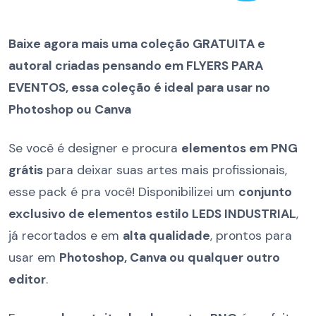
Baixe agora mais uma coleção GRATUITA e
autoral criadas pensando em FLYERS PARA
EVENTOS, essa coleção é ideal para usar no
Photoshop ou Canva
Se você é designer e procura
elementos em PNG
grátis
para deixar suas artes mais profissionais,
esse pack é pra você! Disponibilizei um
conjunto
exclusivo de elementos estilo LEDS INDUSTRIAL
,
já recortados e em
alta qualidade
, prontos para
usar em
Photoshop, Canva ou qualquer outro
editor
.