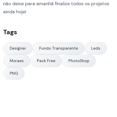
não deixe para amanhã finalize todos os projetos
ainda hoje!
Tags
Designer
Fundo Transparente
Leds
Moraes
Pack Free
PhotoShop
PNG