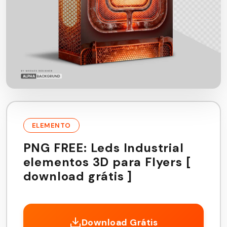
ELEMENTO
PNG FREE: Leds Industrial
elementos 3D para Flyers [
download grátis ]
Download Grátis