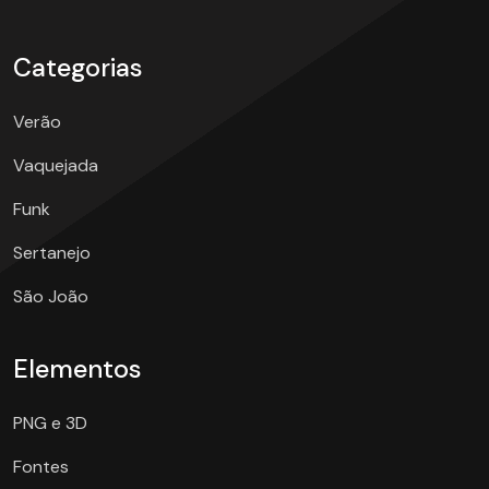
Categorias
Verão
Vaquejada
Funk
Sertanejo
São João
Elementos
PNG e 3D
Fontes