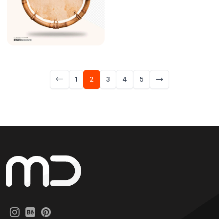
1
2
3
4
5