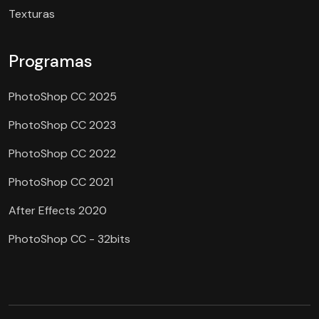
Texturas
Programas
PhotoShop CC 2025
PhotoShop CC 2023
PhotoShop CC 2022
PhotoShop CC 2021
After Effects 2020
PhotoShop CC - 32bits