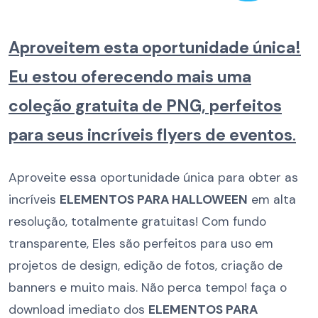
Aproveitem esta oportunidade única!
Eu estou oferecendo mais uma
coleção gratuita de PNG, perfeitos
para seus incríveis flyers de eventos
.
Aproveite essa oportunidade única para obter as
incríveis
ELEMENTOS PARA HALLOWEEN
em alta
resolução, totalmente gratuitas! Com fundo
transparente, Eles são perfeitos para uso em
projetos de design, edição de fotos, criação de
banners e muito mais. Não perca tempo! faça o
download imediato dos
ELEMENTOS PARA