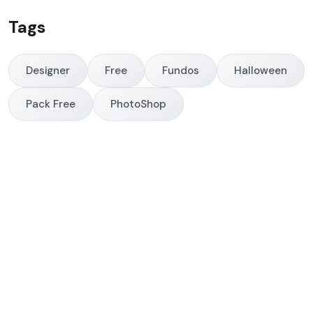
Tags
Designer
Free
Fundos
Halloween
Pack Free
PhotoShop