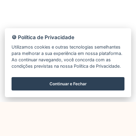
🍪 Política de Privacidade
Utilizamos cookies e outras tecnologias semelhantes
para melhorar a sua experiência em nossa plataforma.
Ao continuar navegando, você concorda com as
condições previstas na nossa Política de Privacidade.
Continuar e Fechar