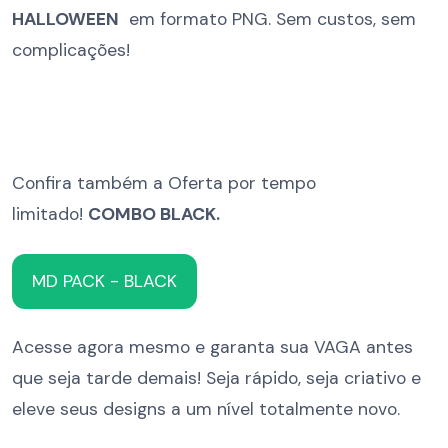
HALLOWEEN
em formato PNG. Sem custos, sem
complicações!
Confira também a Oferta por tempo
limitado!
COMBO BLACK.
MD PACK - BLACK
Acesse agora mesmo e garanta sua VAGA antes
que seja tarde demais! Seja rápido, seja criativo e
eleve seus designs a um nível totalmente novo.