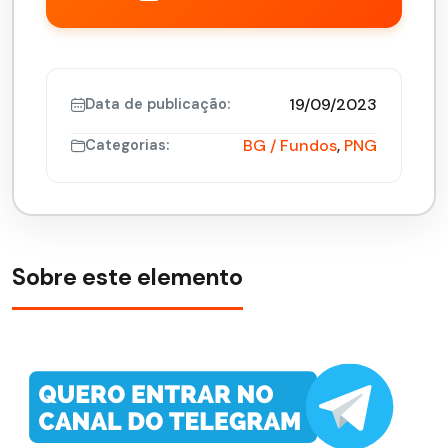
19/09/2023
Data de publicação:
BG / Fundos
,
PNG
Categorias:
Sobre este elemento