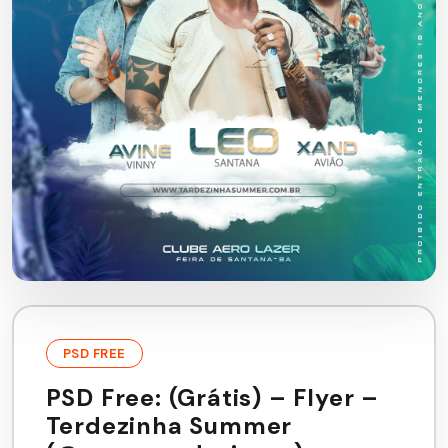
PSD FREE
PSD Free: (Grátis) – Flyer –
Terdezinha Summer