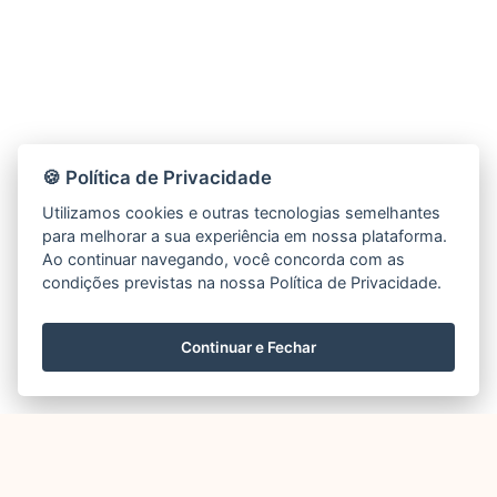
🍪 Política de Privacidade
Utilizamos cookies e outras tecnologias semelhantes
para melhorar a sua experiência em nossa plataforma.
Ao continuar navegando, você concorda com as
condições previstas na nossa Política de Privacidade.
Continuar e Fechar