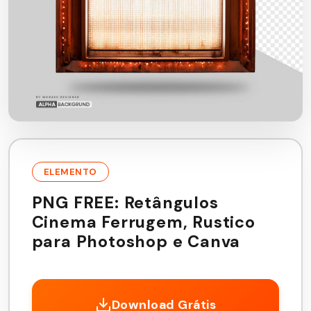
ELEMENTO
PNG FREE: Retângulos
Cinema Ferrugem, Rustico
para Photoshop e Canva
Download Grátis