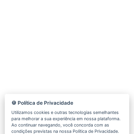
🍪 Política de Privacidade
Utilizamos cookies e outras tecnologias semelhantes
para melhorar a sua experiência em nossa plataforma.
Ao continuar navegando, você concorda com as
condições previstas na nossa Política de Privacidade.