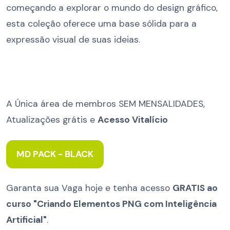
começando a explorar o mundo do design gráfico,
esta coleção oferece uma base sólida para a
expressão visual de suas ideias.
A Única área de membros SEM MENSALIDADES,
Atualizações grátis e
Acesso Vitalício
MD PACK - BLACK
Garanta sua Vaga hoje e tenha acesso
GRATIS ao
curso "Criando Elementos PNG com Inteligência
Artificial"
.