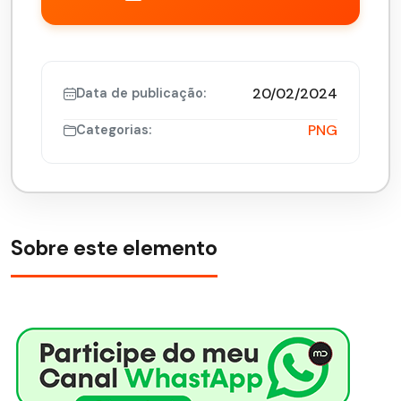
20/02/2024
Data de publicação:
PNG
Categorias:
Sobre este elemento