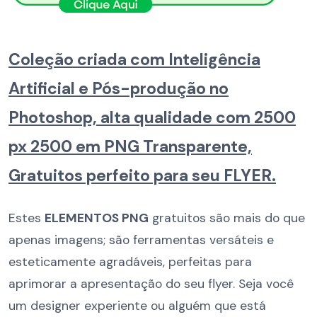
Coleção criada com Inteligência
Artificial e Pós-produção no
Photoshop, alta qualidade com 2500
px 2500 em PNG Transparente,
Gratuitos perfeito para seu FLYER.
Estes
ELEMENTOS PNG
gratuitos são mais do que
apenas imagens; são ferramentas versáteis e
esteticamente agradáveis, perfeitas para
aprimorar a apresentação do seu flyer. Seja você
um designer experiente ou alguém que está