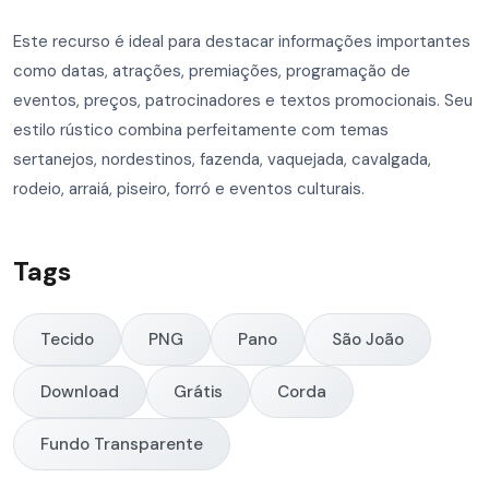
Este recurso é ideal para destacar informações importantes
como datas, atrações, premiações, programação de
eventos, preços, patrocinadores e textos promocionais. Seu
estilo rústico combina perfeitamente com temas
sertanejos, nordestinos, fazenda, vaquejada, cavalgada,
rodeio, arraiá, piseiro, forró e eventos culturais.
Tags
Tecido
PNG
Pano
São João
Download
Grátis
Corda
Fundo Transparente