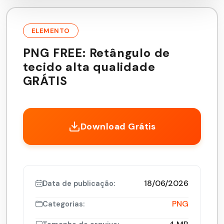
ELEMENTO
PNG FREE: Retângulo de
tecido alta qualidade
GRÁTIS
Download Grátis
18/06/2026
Data de publicação:
PNG
Categorias: