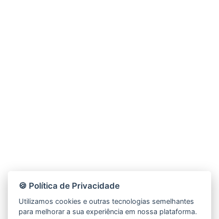
🍪 Política de Privacidade
Utilizamos cookies e outras tecnologias semelhantes
para melhorar a sua experiência em nossa plataforma.