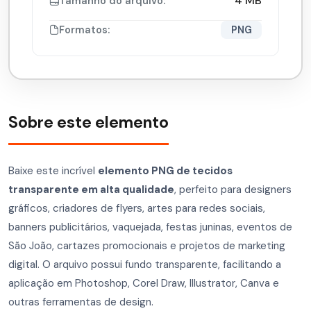
4 MB
Tamanho do arquivo:
Formatos:
PNG
Sobre este elemento
Baixe este incrível
elemento PNG de tecidos
transparente em alta qualidade
, perfeito para designers
gráficos, criadores de flyers, artes para redes sociais,
banners publicitários, vaquejada, festas juninas, eventos de
São João, cartazes promocionais e projetos de marketing
digital. O arquivo possui fundo transparente, facilitando a
aplicação em Photoshop, Corel Draw, Illustrator, Canva e
outras ferramentas de design.