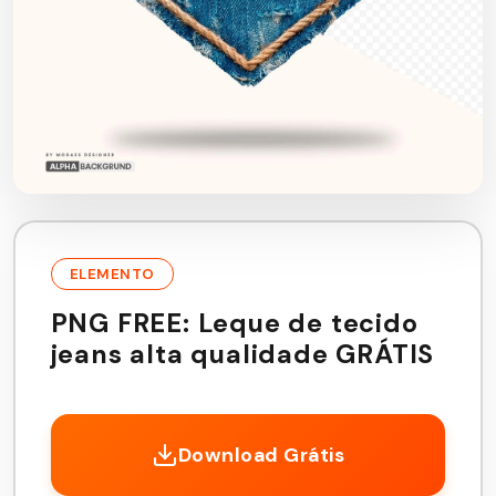
ELEMENTO
PNG FREE: Leque de tecido
jeans alta qualidade GRÁTIS
Download Grátis