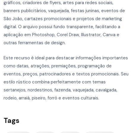
gráficos, criadores de flyers, artes para redes sociais,
banners publicitários, vaquejada, festas juninas, eventos de
São João, cartazes promocionais e projetos de marketing
digital. O arquivo possui fundo transparente, facilitando a
aplicação em Photoshop, Corel Draw, Illustrator, Canva e
outras ferramentas de design.
Este recurso é ideal para destacar informações importantes
como datas, atrações, premiações, programação de
eventos, preços, patrocinadores e textos promocionais. Seu
estilo rústico combina perfeitamente com temas
sertanejos, nordestinos, fazenda, vaquejada, cavalgada,
rodeio, arraiá, piseiro, forró e eventos culturais.
Tags