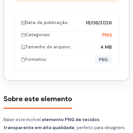
18/06/2026
Data de publicação:
PNG
Categorias:
4 MB
Tamanho do arquivo:
Formatos:
PNG
Sobre este elemento
Baixe este incrível
elemento PNG de tecidos
transparente em alta qualidade
, perfeito para designers