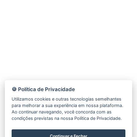
🍪 Política de Privacidade
Utilizamos cookies e outras tecnologias semelhantes
para melhorar a sua experiência em nossa plataforma.
Ao continuar navegando, você concorda com as
condições previstas na nossa Política de Privacidade.
Continuar e Fechar