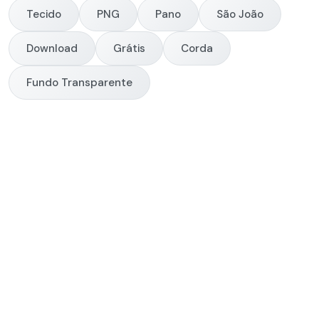
Tecido
PNG
Pano
São João
Download
Grátis
Corda
Fundo Transparente