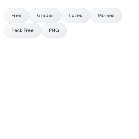
Free
Grades
Luzes
Moraes
Pack Free
PNG