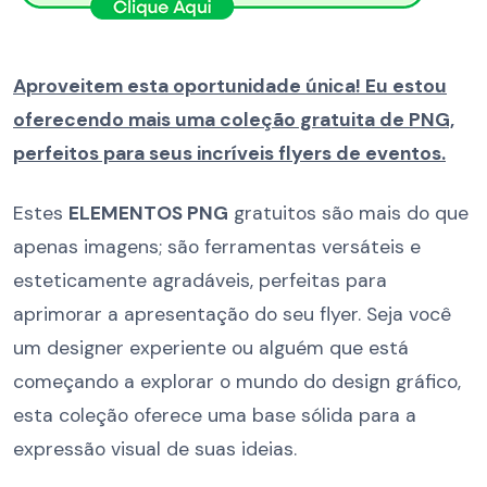
Aproveitem esta oportunidade única! Eu estou
oferecendo mais uma coleção gratuita de PNG,
perfeitos para seus incríveis flyers de eventos.
Estes
ELEMENTOS PNG
gratuitos são mais do que
apenas imagens; são ferramentas versáteis e
esteticamente agradáveis, perfeitas para
aprimorar a apresentação do seu flyer. Seja você
um designer experiente ou alguém que está
começando a explorar o mundo do design gráfico,
esta coleção oferece uma base sólida para a
expressão visual de suas ideias.