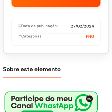
27/02/2024
Data de publicação:
PNG
Categorias:
Sobre este elemento