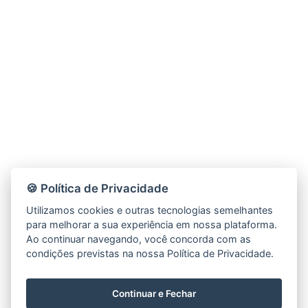
🍪 Política de Privacidade
Utilizamos cookies e outras tecnologias semelhantes
para melhorar a sua experiência em nossa plataforma.
Ao continuar navegando, você concorda com as
condições previstas na nossa Política de Privacidade.
Continuar e Fechar