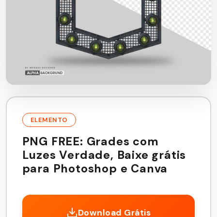
ELEMENTO
PNG FREE: Grades com
Luzes Verdade, Baixe grátis
para Photoshop e Canva
Download Grátis