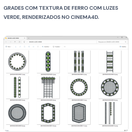
GRADES COM TEXTURA DE FERRO COM LUZES
VERDE, RENDERIZADOS NO CINEMA4D.