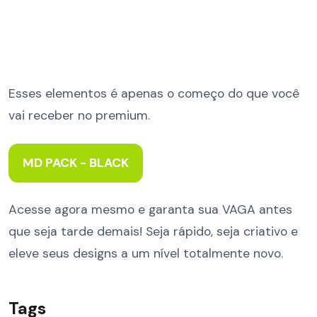
Esses elementos é apenas o começo do que você
vai receber no premium.
MD PACK - BLACK
Acesse agora mesmo e garanta sua VAGA antes
que seja tarde demais! Seja rápido, seja criativo e
eleve seus designs a um nível totalmente novo.
Tags